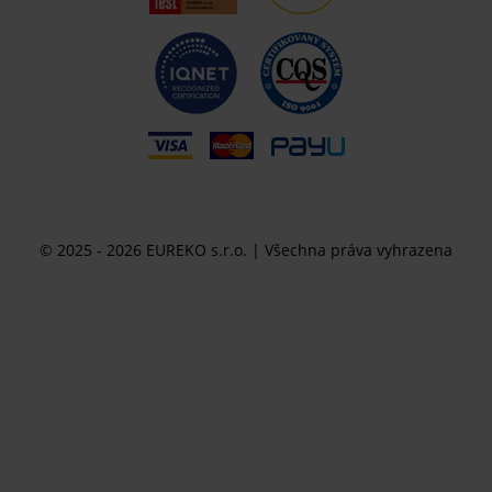
© 2025 - 2026 EUREKO s.r.o. | Všechna práva vyhrazena