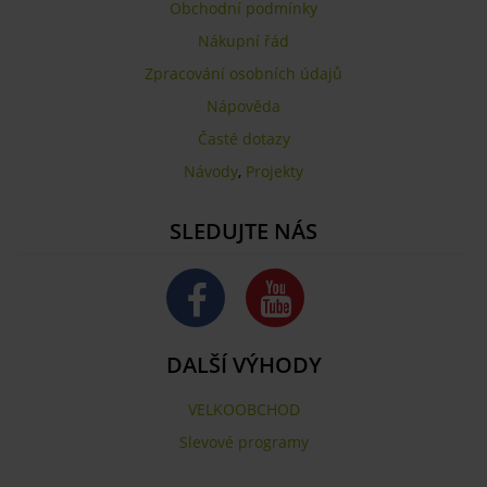
Obchodní podmínky
Nákupní řád
Zpracování osobních údajů
Nápověda
Časté dotazy
Návody
,
Projekty
SLEDUJTE NÁS
DALŠÍ VÝHODY
VELKOOBCHOD
Slevové programy