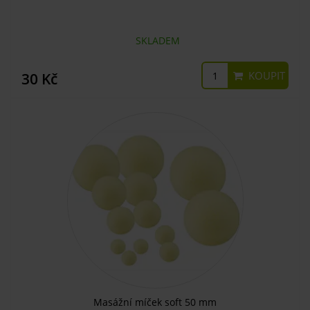
SKLADEM
KOUPIT
30 Kč
Masážní míček soft 50 mm