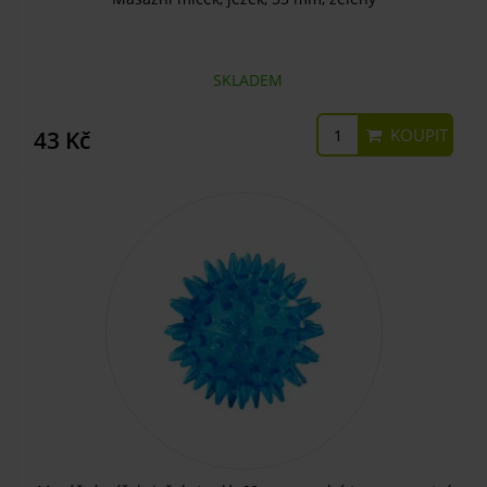
SKLADEM
KOUPIT
43 Kč