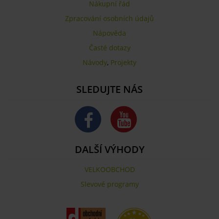
Nákupní řád
Zpracování osobních údajů
Nápověda
Časté dotazy
Návody
,
Projekty
SLEDUJTE NÁS
DALŠÍ VÝHODY
VELKOOBCHOD
Slevové programy