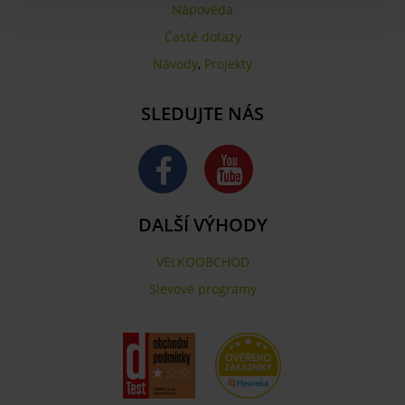
Nápověda
Časté dotazy
Návody
,
Projekty
SLEDUJTE NÁS
DALŠÍ VÝHODY
VELKOOBCHOD
Slevové programy