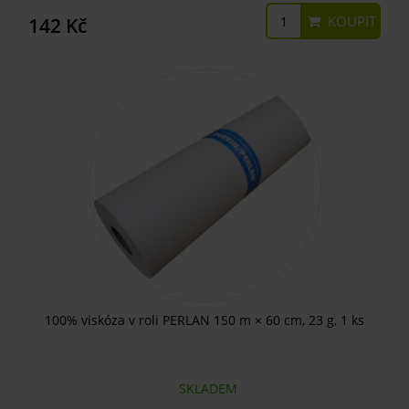
KOUPIT
142 Kč
100% viskóza v roli PERLAN 150 m × 60 cm, 23 g, 1 ks
SKLADEM