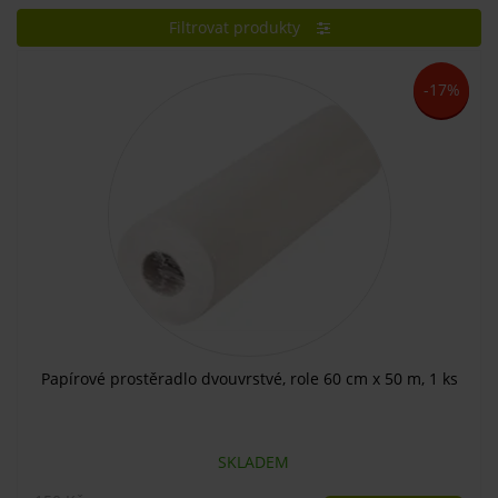
Filtrovat produkty
-17%
Papírové prostěradlo dvouvrstvé, role 60 cm x 50 m, 1 ks
SKLADEM