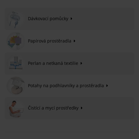
Dávkovací pomůcky
Papírová prostěradla
Perlan a netkaná textilie
Potahy na podhlavníky a prostěradla
Čistící a mycí prostředky