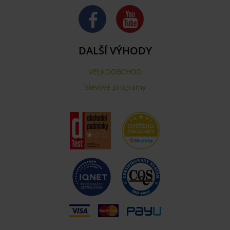
DALŠÍ VÝHODY
VELKOOBCHOD
Slevové programy