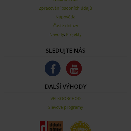
Zpracování osobních údajů
Nápověda
Časté dotazy
Návody
,
Projekty
SLEDUJTE NÁS
DALŠÍ VÝHODY
VELKOOBCHOD
Slevové programy