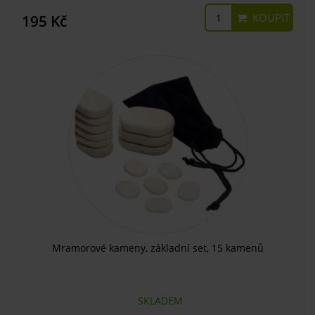
KOUPIT
195 Kč
Mramorové kameny, základní set, 15 kamenů
SKLADEM