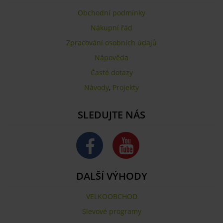
Obchodní podmínky
Nákupní řád
Zpracování osobních údajů
Nápověda
Časté dotazy
Návody
,
Projekty
SLEDUJTE NÁS
DALŠÍ VÝHODY
VELKOOBCHOD
Slevové programy