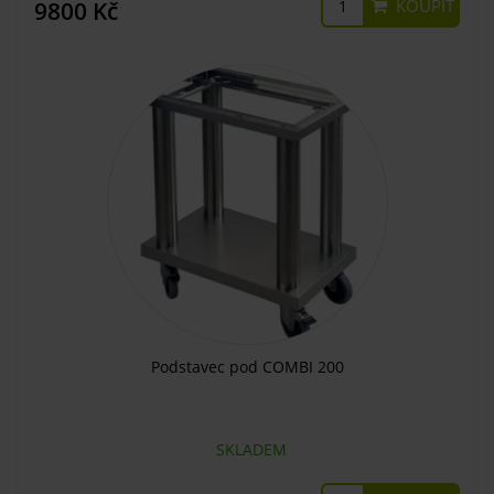
KOUPIT
9800 Kč
Podstavec pod COMBI 200
SKLADEM