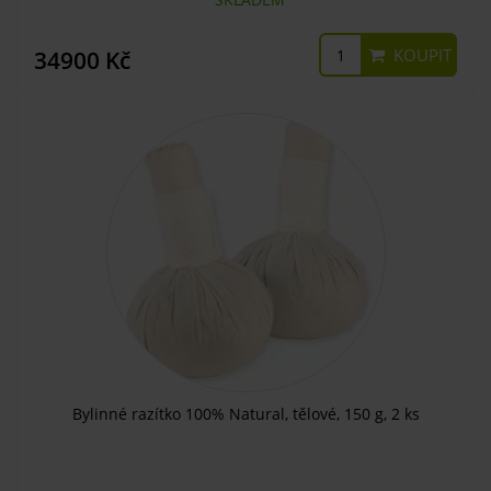
KOUPIT
34900 Kč
Bylinné razítko 100% Natural, tělové, 150 g, 2 ks