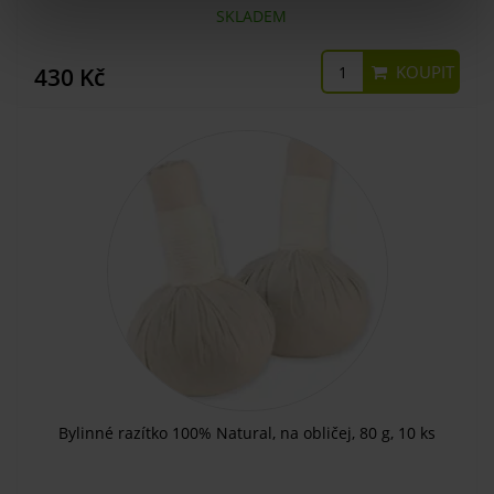
SKLADEM
KOUPIT
430 Kč
Bylinné razítko 100% Natural, na obličej, 80 g, 10 ks