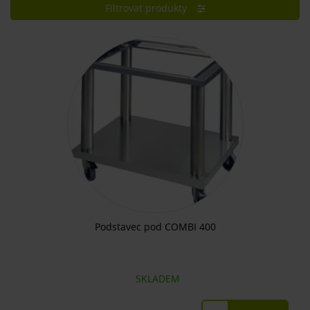
Filtrovat produkty
Podstavec pod COMBI 400
SKLADEM