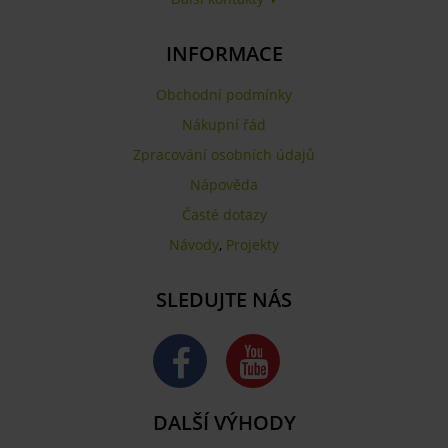
INFORMACE
Obchodní podmínky
Nákupní řád
Zpracování osobních údajů
Nápověda
Časté dotazy
Návody
,
Projekty
SLEDUJTE NÁS
DALŠÍ VÝHODY