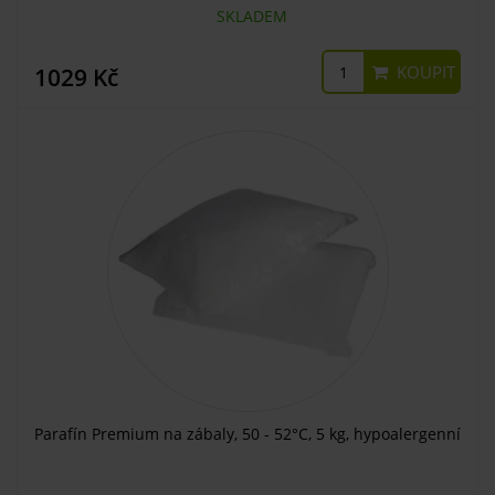
SKLADEM
KOUPIT
1029 Kč
Parafín Premium na zábaly, 50 - 52°C, 5 kg, hypoalergenní