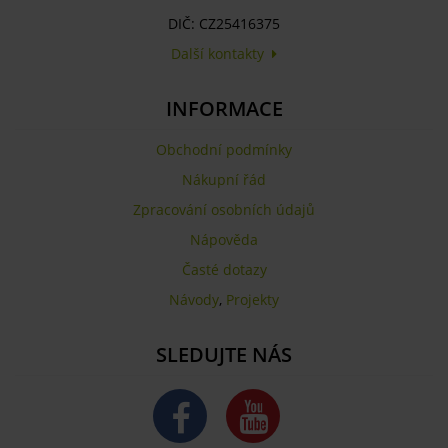
DIČ: CZ25416375
Další kontakty
INFORMACE
Obchodní podmínky
Nákupní řád
Zpracování osobních údajů
Nápověda
Časté dotazy
Návody
,
Projekty
SLEDUJTE NÁS