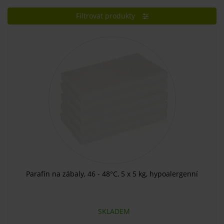
Filtrovat produkty
Parafín na zábaly, 46 - 48°C, 5 x 5 kg, hypoalergenní
SKLADEM