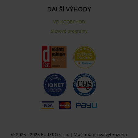
DALŠÍ VÝHODY
VELKOOBCHOD
Slevové programy
© 2025 - 2026 EUREKO s.r.o. | Všechna práva vyhrazena