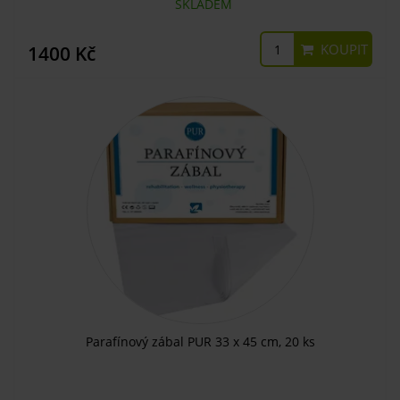
SKLADEM
KOUPIT
1400 Kč
Parafínový zábal PUR 33 x 45 cm, 20 ks