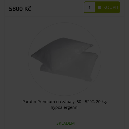
KOUPIT
5800 Kč
Parafín Premium na zábaly, 50 - 52°C, 20 kg,
hypoalergenní
SKLADEM