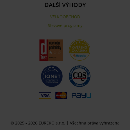
DALŠÍ VÝHODY
VELKOOBCHOD
Slevové programy
© 2025 - 2026 EUREKO s.r.o. | Všechna práva vyhrazena