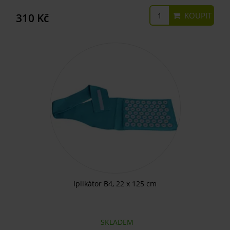
KOUPIT
310 Kč
Iplikátor B4, 22 x 125 cm
SKLADEM