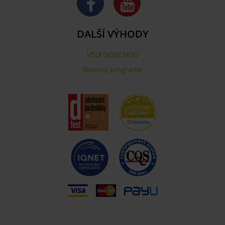
DALŠÍ VÝHODY
VELKOOBCHOD
Slevové programy