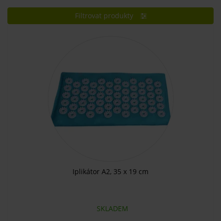
Filtrovat produkty
Iplikátor A2, 35 x 19 cm
SKLADEM