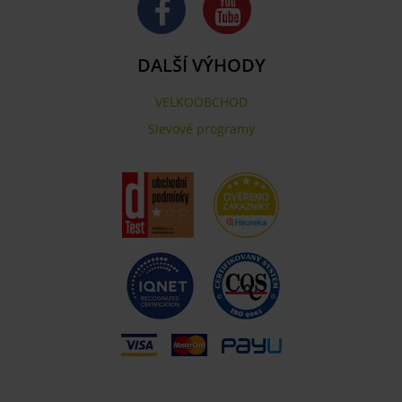
DALŠÍ VÝHODY
VELKOOBCHOD
Slevové programy