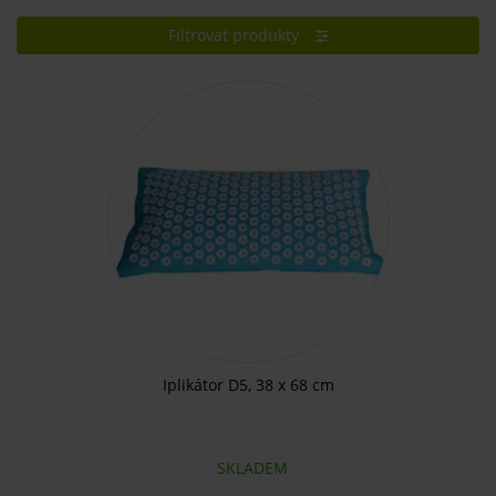
Filtrovat produkty
Iplikátor D5, 38 x 68 cm
SKLADEM