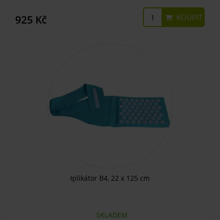
KOUPIT
925 Kč
Iplikátor B4, 22 x 125 cm
SKLADEM