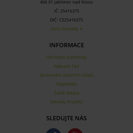
466 01 Jablonec nad Nisou
IČ: 25416375
DIČ: CZ25416375
Další kontakty
INFORMACE
Obchodní podmínky
Nákupní řád
Zpracování osobních údajů
Nápověda
Časté dotazy
Návody
,
Projekty
SLEDUJTE NÁS