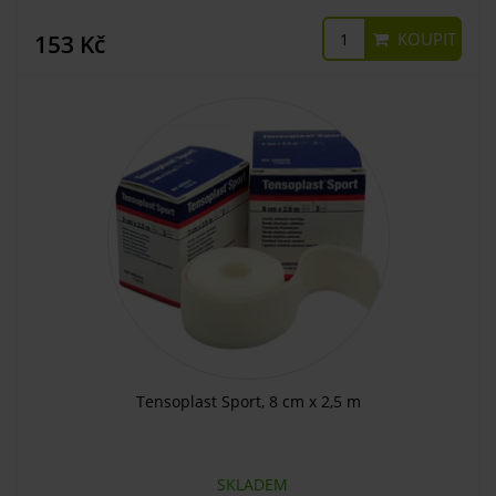
KOUPIT
153 Kč
Tensoplast Sport, 8 cm x 2,5 m
SKLADEM