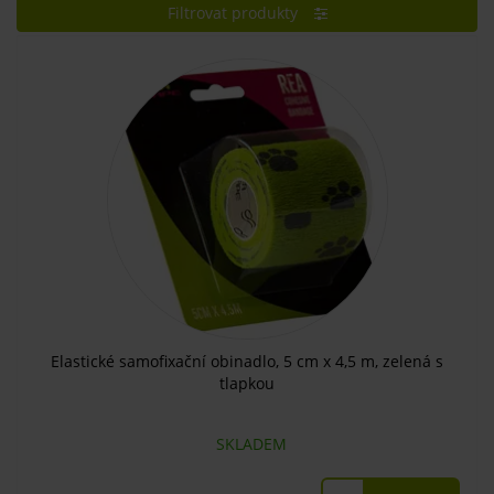
Filtrovat produkty
Elastické samofixační obinadlo, 5 cm x 4,5 m, zelená s
tlapkou
SKLADEM