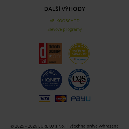
DALŠÍ VÝHODY
VELKOOBCHOD
Slevové programy
© 2025 - 2026 EUREKO s.r.o. | Všechna práva vyhrazena