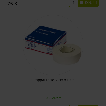
KOUPIT
75 Kč
Strappal Forte, 2 cm x 10 m
SKLADEM