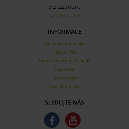
DIČ: CZ25416375
Další kontakty
INFORMACE
Obchodní podmínky
Nákupní řád
Zpracování osobních údajů
Nápověda
Časté dotazy
Návody
,
Projekty
SLEDUJTE NÁS