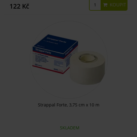
KOUPIT
122 Kč
Strappal Forte, 3,75 cm x 10 m
SKLADEM