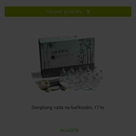
Filtrovat produkty
Dongbang sada na baňkování, 17 ks
SKLADEM