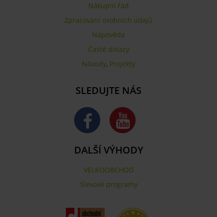
Nákupní řád
Zpracování osobních údajů
Nápověda
Časté dotazy
Návody
,
Projekty
SLEDUJTE NÁS
DALŠÍ VÝHODY
VELKOOBCHOD
Slevové programy