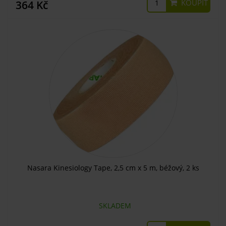
KOUPIT
364 Kč
Nasara Kinesiology Tape, 2,5 cm x 5 m, béžový, 2 ks
SKLADEM