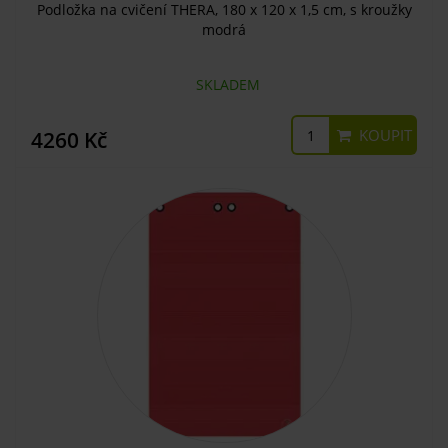
Podložka na cvičení THERA, 180 x 120 x 1,5 cm, s kroužky
modrá
SKLADEM
KOUPIT
4260 Kč