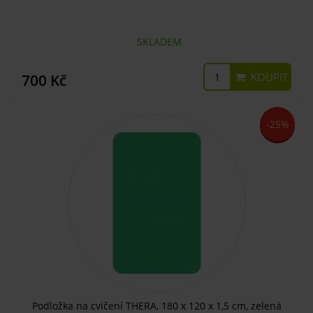
SKLADEM
KOUPIT
700 Kč
-25%
Podložka na cvičení THERA, 180 x 120 x 1,5 cm, zelená