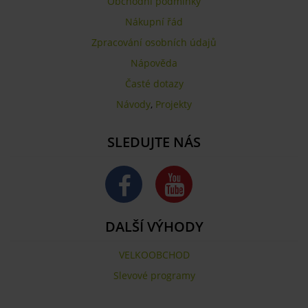
Obchodní podmínky
Nákupní řád
Zpracování osobních údajů
Nápověda
Časté dotazy
Návody
,
Projekty
SLEDUJTE NÁS
DALŠÍ VÝHODY
VELKOOBCHOD
Slevové programy