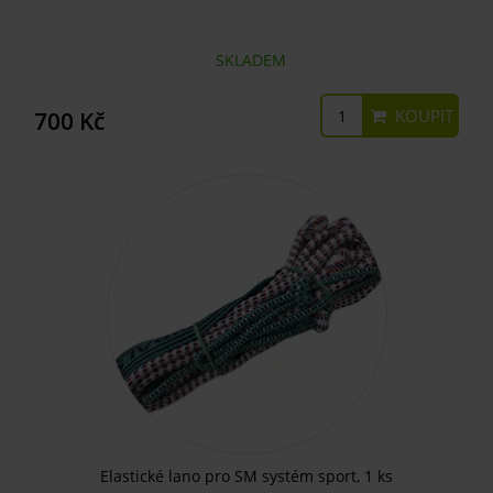
SKLADEM
KOUPIT
700 Kč
Elastické lano pro SM systém sport, 1 ks