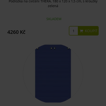
Podložka na cvičení THERA, 180 x 120 x 1,5 cm, s kroužky
zelená
SKLADEM
KOUPIT
4260 Kč