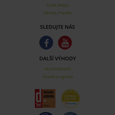
Časté dotazy
Návody
,
Projekty
SLEDUJTE NÁS
DALŠÍ VÝHODY
VELKOOBCHOD
Slevové programy