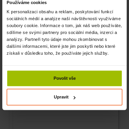
Používáme cookies
K personalizaci obsahu a reklam, poskytování funkcí
sociálních médií a analýze naší návštěvnosti využíváme
soubory cookie. Informace o tom, jak náš web používáte,
sdílíme se svými partnery pro sociální média, inzerci a
analýzy. Partneři tyto údaje mohou zkombinovat s
dalšími informacemi, které jste jim poskytli nebo které
získali v důsledku toho, že používáte jejich služby.
Povolit vše
Upravit