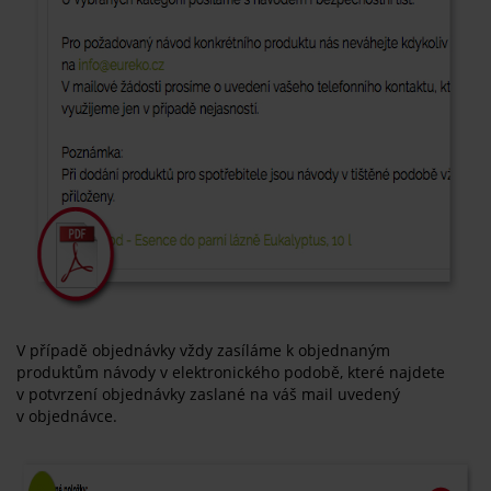
V případě objednávky vždy zasíláme k objednaným
produktům návody v elektronického podobě, které najdete
v potvrzení objednávky zaslané na váš mail uvedený
v objednávce.