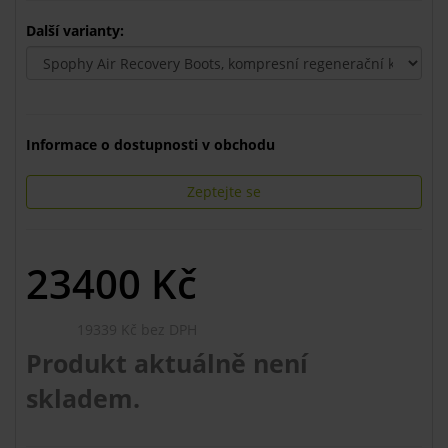
Další varianty:
Informace o dostupnosti v obchodu
Zeptejte se
23400
Kč
19339 Kč bez DPH
Produkt aktuálně není
skladem.