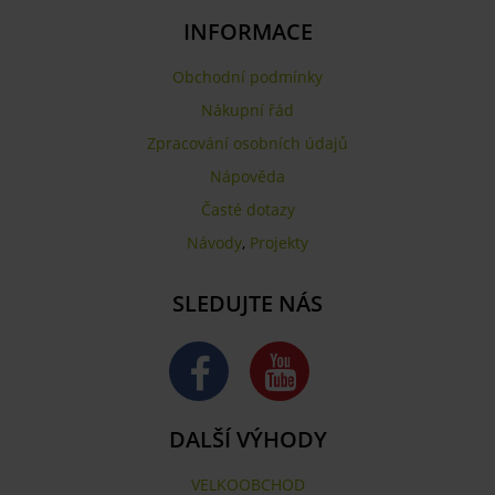
INFORMACE
Obchodní podmínky
Nákupní řád
Zpracování osobních údajů
Nápověda
Časté dotazy
Návody
,
Projekty
SLEDUJTE NÁS
DALŠÍ VÝHODY
VELKOOBCHOD