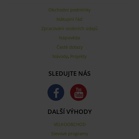
Obchodní podmínky
Nákupní řád
Zpracování osobních údajů
Nápověda
Časté dotazy
Návody
,
Projekty
SLEDUJTE NÁS
DALŠÍ VÝHODY
VELKOOBCHOD
Slevové programy