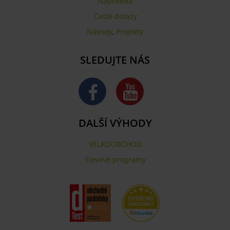
Nápověda
Časté dotazy
Návody
,
Projekty
SLEDUJTE NÁS
DALŠÍ VÝHODY
VELKOOBCHOD
Slevové programy