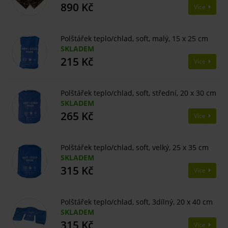
890 Kč
Více
Polštářek teplo/chlad, soft, malý, 15 x 25 cm
SKLADEM
215 Kč
Více
Polštářek teplo/chlad, soft, střední, 20 x 30 cm
SKLADEM
265 Kč
Více
Polštářek teplo/chlad, soft, velký, 25 x 35 cm
SKLADEM
315 Kč
Více
Polštářek teplo/chlad, soft, 3dílný, 20 x 40 cm
SKLADEM
315 Kč
Více