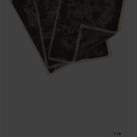
1 / 8