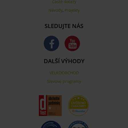
Časté dotazy
Návody
,
Projekty
SLEDUJTE NÁS
DALŠÍ VÝHODY
VELKOOBCHOD
Slevové programy