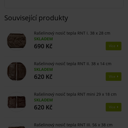
Související produkty
Rašelinový nosič tepla RNT I. 38 x 28 cm
SKLADEM
690 Kč
Více
Rašelinový nosič tepla RNT II. 38 x 14 cm
SKLADEM
620 Kč
Více
Rašelinový nosič tepla RNT mini 29 x 18 cm
SKLADEM
620 Kč
Více
Rašelinový nosič tepla RNT III. 56 x 38 cm