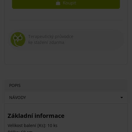
Koupit
Terapeutický průvodce
ke stažení zdarma
POPIS
NÁVODY
Základní informace
Velikost balení [Ks]: 10 ks