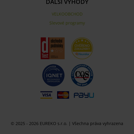
DALŠÍ VÝHODY
VELKOOBCHOD
Slevové programy
© 2025 - 2026 EUREKO s.r.o. | Všechna práva vyhrazena