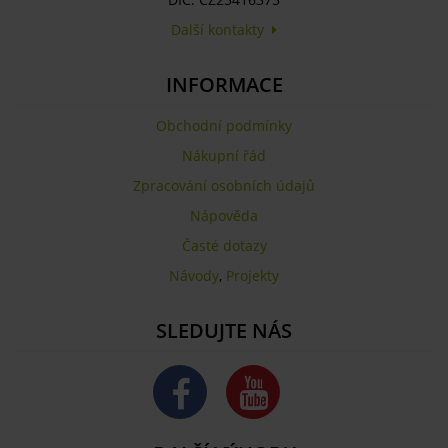
Další kontakty
INFORMACE
Obchodní podmínky
Nákupní řád
Zpracování osobních údajů
Nápověda
Časté dotazy
Návody
,
Projekty
SLEDUJTE NÁS