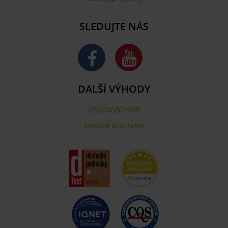
SLEDUJTE NÁS
DALŠÍ VÝHODY
VELKOOBCHOD
Slevové programy