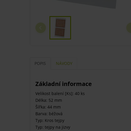
POPIS
NÁVODY
Základní informace
Velikost balení [Ks]: 40 ks
Délka: 52 mm
Šířka: 44 mm
Barva: béžová
Typ: Kros tejpy
Typ: tejpy na jizvy