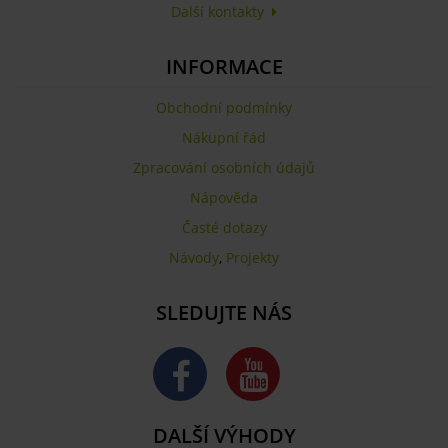
Další kontakty
INFORMACE
Obchodní podmínky
Nákupní řád
Zpracování osobních údajů
Nápověda
Časté dotazy
Návody
,
Projekty
SLEDUJTE NÁS
DALŠÍ VÝHODY