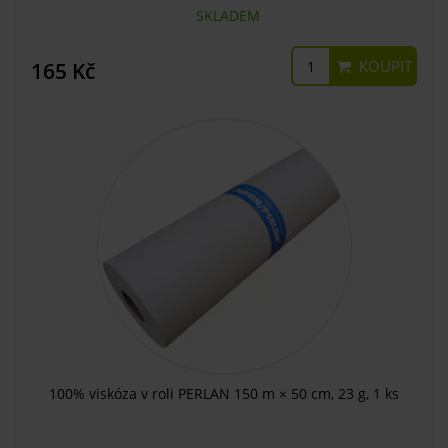
SKLADEM
KOUPIT
165 Kč
100% viskóza v roli PERLAN 150 m × 50 cm, 23 g, 1 ks