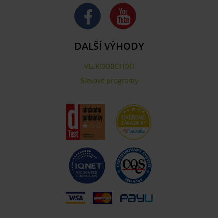
DALŠÍ VÝHODY
VELKOOBCHOD
Slevové programy