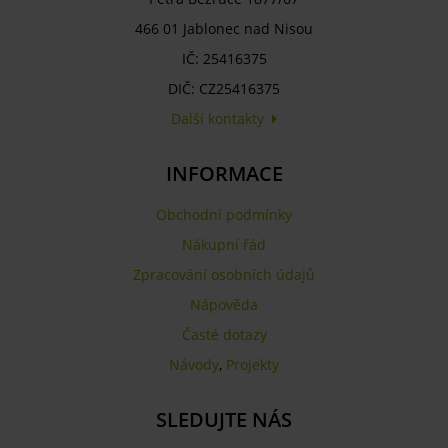
466 01 Jablonec nad Nisou
IČ: 25416375
DIČ: CZ25416375
Další kontakty
INFORMACE
Obchodní podmínky
Nákupní řád
Zpracování osobních údajů
Nápověda
Časté dotazy
Návody
,
Projekty
SLEDUJTE NÁS