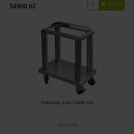
KOUPIT
34900 Kč
Podstavec pod COMBI 200
SKLADEM