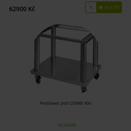
KOUPIT
62900 Kč
Podstavec pod COMBI 400
SKLADEM