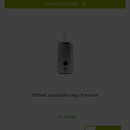
Filtrovat produkty
Ohřívač masážního oleje Premium
SKLADEM