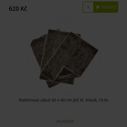
KOUPIT
620 Kč
Rašelinový zábal 60 x 40 cm JRZ III. Klasik, 10 ks
SKLADEM