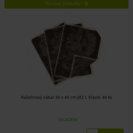
Filtrovat produkty
Rašelinový zábal 30 x 40 cm JRZ I. Klasik, 40 ks
SKLADEM