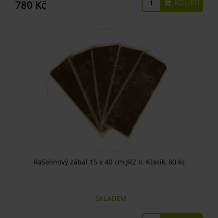
KOUPIT
780 Kč
Rašelinový zábal 15 x 40 cm JRZ II. Klasik, 80 ks
SKLADEM