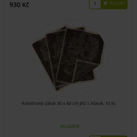
KOUPIT
930 Kč
Rašelinový zábal 30 x 40 cm JRZ I. Klasik, 10 ks
SKLADEM