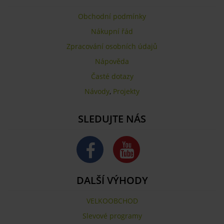
Obchodní podmínky
Nákupní řád
Zpracování osobních údajů
Nápověda
Časté dotazy
Návody
,
Projekty
SLEDUJTE NÁS
DALŠÍ VÝHODY
VELKOOBCHOD
Slevové programy