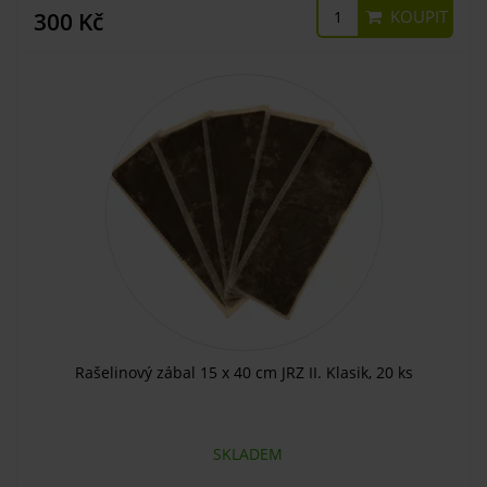
KOUPIT
300 Kč
Rašelinový zábal 15 x 40 cm JRZ II. Klasik, 20 ks
SKLADEM