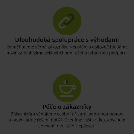
Dlouhodobá spolupráce s výhodami
Odměňujeme věrné zákazníky. Neustále a usilovně hledáme
novinky. Nabízíme velkoobchodní účet a odbornou podporu.
Péče o zákazníky
Zákazníkům věnujeme osobní přístup, odbornou pomoc
a neodkladné řešení potíží. Oceníme vaši kritiku, abychom
se mohli neustále zlepšovat.