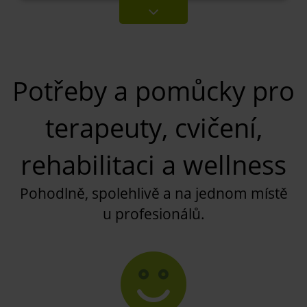
Potřeby a pomůcky pro
terapeuty, cvičení,
rehabilitaci a wellness
Pohodlně, spolehlivě a na jednom místě
u profesionálů.