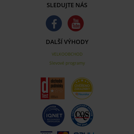
SLEDUJTE NÁS
DALŠÍ VÝHODY
VELKOOBCHOD
Slevové programy