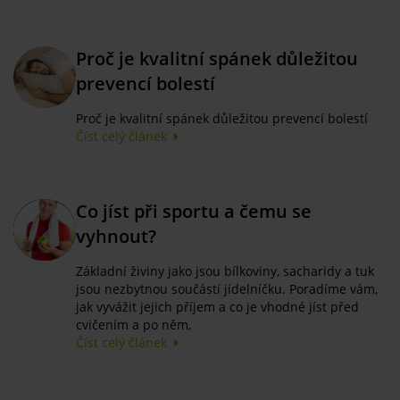
Proč je kvalitní spánek důležitou
prevencí bolestí
Proč je kvalitní spánek důležitou prevencí bolestí
Číst celý článek
Co jíst při sportu a čemu se
vyhnout?
Základní živiny jako jsou bílkoviny, sacharidy a tuk
jsou nezbytnou součástí jídelníčku. Poradíme vám,
jak vyvážit jejich příjem a co je vhodné jíst před
cvičením a po něm,
Číst celý článek