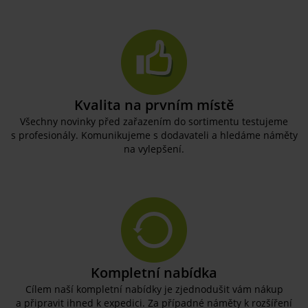
Kvalita na prvním místě
Všechny novinky před zařazením do sortimentu testujeme
s profesionály. Komunikujeme s dodavateli a hledáme náměty
na vylepšení.
Kompletní nabídka
Cílem naší kompletní nabídky je zjednodušit vám nákup
a připravit ihned k expedici. Za případné náměty k rozšíření