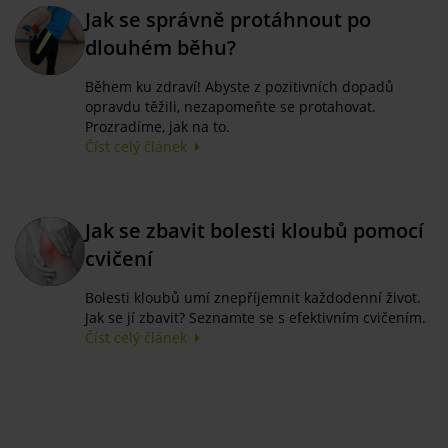
Jak se správně protáhnout po
dlouhém běhu?
Během ku zdraví! Abyste z pozitivních dopadů
opravdu těžili, nezapomeňte se protahovat.
Prozradíme, jak na to.
Číst celý článek
Jak se zbavit bolesti kloubů pomocí
cvičení
Bolesti kloubů umí znepříjemnit každodenní život.
Jak se jí zbavit? Seznamte se s efektivním cvičením.
Číst celý článek