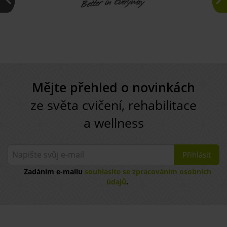
Mějte přehled o novinkách
ze světa cvičení, rehabilitace
a wellness
Přihlásit
Zadáním e-mailu
souhlasíte se zpracováním osobních
údajů
.