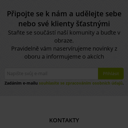
Připojte se k nám a udělejte sebe
nebo své klienty šťastnými
Staňte se součástí naší komunity a buďte v
obraze.
Pravidelně vám naservírujeme novinky z
oboru a informujeme o akcích
Přihlásit
Zadáním e-mailu
souhlasíte se zpracováním osobních údajů
.
KONTAKTY