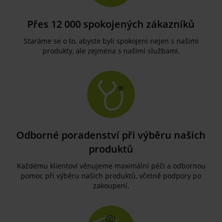
Přes 12 000 spokojených zákazníků
Staráme se o to, abyste byli spokojeni nejen s našimi
produkty, ale zejména s našimi službami.
Odborné poradenství při výběru našich
produktů
Každému klientovi věnujeme maximální péči a odbornou
pomoc při výběru našich produktů, včetně podpory po
zakoupení.