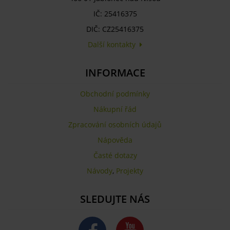
IČ: 25416375
DIČ: CZ25416375
Další kontakty
INFORMACE
Obchodní podmínky
Nákupní řád
Zpracování osobních údajů
Nápověda
Časté dotazy
Návody
,
Projekty
SLEDUJTE NÁS