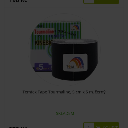
Temtex Tape Tourmaline, 5 cm x 5 m, černý
SKLADEM
KOUPIT