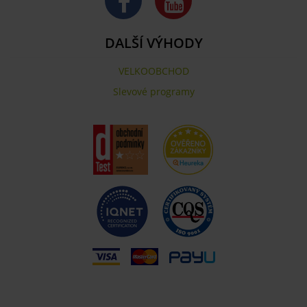
DALŠÍ VÝHODY
VELKOOBCHOD
Slevové programy