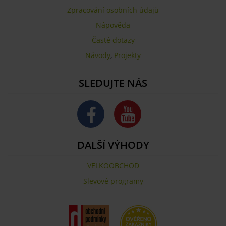
Zpracování osobních údajů
Nápověda
Časté dotazy
Návody
,
Projekty
SLEDUJTE NÁS
DALŠÍ VÝHODY
VELKOOBCHOD
Slevové programy