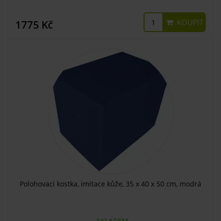
KOUPIT
1775 Kč
Polohovací kostka, imitace kůže, 35 x 40 x 50 cm, modrá
SKLADEM