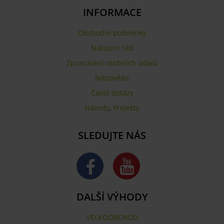
INFORMACE
Obchodní podmínky
Nákupní řád
Zpracování osobních údajů
Nápověda
Časté dotazy
Návody
,
Projekty
SLEDUJTE NÁS
DALŠÍ VÝHODY
VELKOOBCHOD