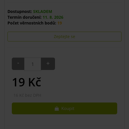
Dostupnost:
SKLADEM
Termín doručení:
11. 8. 2026
Počet věrnostních bodů:
19
Zeptejte se
-
+
19
Kč
16 Kč bez DPH
Koupit