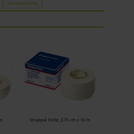
Od nejdražšího
 m
Strappal Forte, 3,75 cm x 10 m