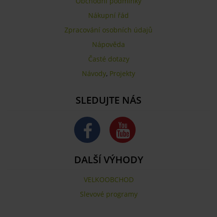
Obchodní podmínky
Nákupní řád
Zpracování osobních údajů
Nápověda
Časté dotazy
Návody
,
Projekty
SLEDUJTE NÁS
DALŠÍ VÝHODY
VELKOOBCHOD
Slevové programy