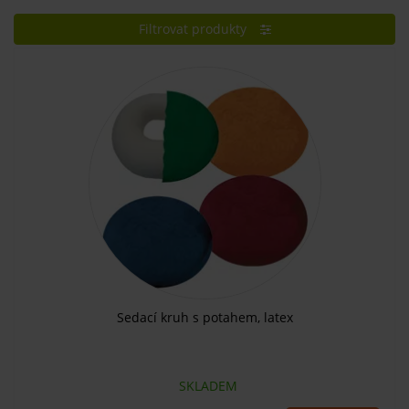
Filtrovat produkty
Sedací kruh s potahem, latex
SKLADEM