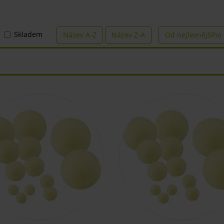
Skladem
Název A-Z
Název Z-A
Od nejlevnějšího