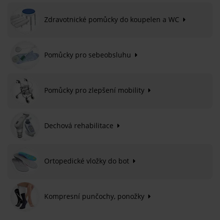
Zdravotnické pomůcky do koupelen a WC
Pomůcky pro sebeobsluhu
Pomůcky pro zlepšení mobility
Dechová rehabilitace
Ortopedické vložky do bot
Kompresní punčochy, ponožky