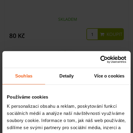
SKLADEM
KOUPIT
80 Kč
Souhlas
Detaily
Více o cookies
Používáme cookies
K personalizaci obsahu a reklam, poskytování funkcí
sociálních médií a analýze naší návštěvnosti využíváme
soubory cookie. Informace o tom, jak náš web používáte,
sdílíme se svými partnery pro sociální média, inzerci a
Navlékač ponožek Soxon