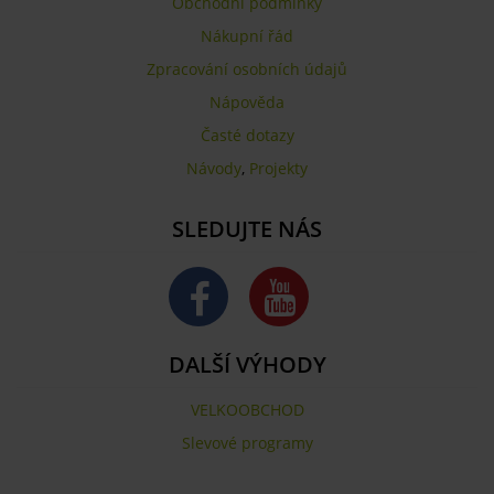
Obchodní podmínky
Nákupní řád
Zpracování osobních údajů
Nápověda
Časté dotazy
Návody
,
Projekty
SLEDUJTE NÁS
DALŠÍ VÝHODY
VELKOOBCHOD
Slevové programy