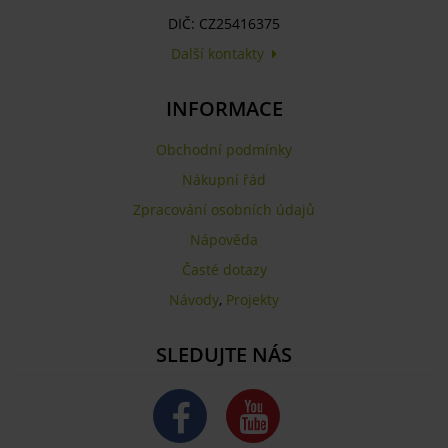
DIČ: CZ25416375
Další kontakty
INFORMACE
Obchodní podmínky
Nákupní řád
Zpracování osobních údajů
Nápověda
Časté dotazy
Návody
,
Projekty
SLEDUJTE NÁS