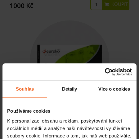
KOUPIT
1000 Kč
Souhlas
Detaily
Více o cookies
Dárkový poukaz 1500 Kč
Používáme cookies
K personalizaci obsahu a reklam, poskytování funkcí
sociálních médií a analýze naší návštěvnosti využíváme
SKLADEM
soubory cookie. Informace o tom, jak náš web používáte,