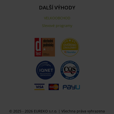
DALŠÍ VÝHODY
VELKOOBCHOD
Slevové programy
© 2025 - 2026 EUREKO s.r.o. | Všechna práva vyhrazena