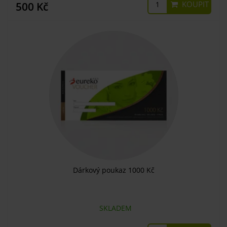
KOUPIT
500 Kč
Dárkový poukaz 1000 Kč
SKLADEM