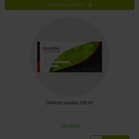
Filtrovat produkty
Dárkový poukaz 500 Kč
SKLADEM