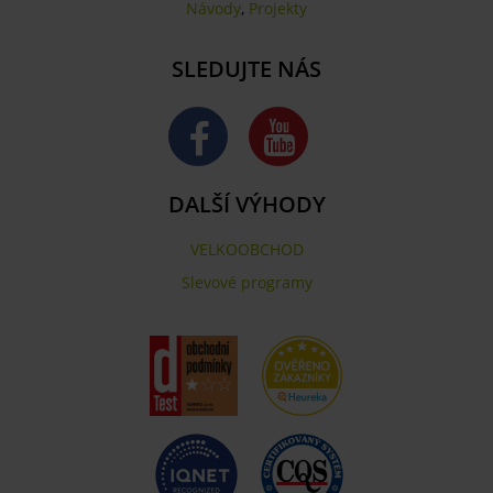
Návody
,
Projekty
SLEDUJTE NÁS
DALŠÍ VÝHODY
VELKOOBCHOD
Slevové programy