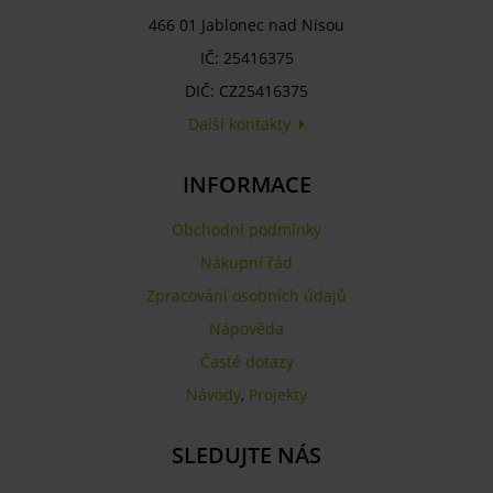
466 01 Jablonec nad Nisou
IČ: 25416375
DIČ: CZ25416375
Další kontakty
INFORMACE
Obchodní podmínky
Nákupní řád
Zpracování osobních údajů
Nápověda
Časté dotazy
Návody
,
Projekty
SLEDUJTE NÁS