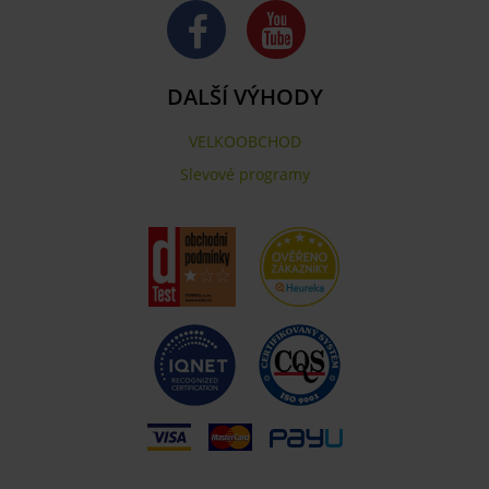
DALŠÍ VÝHODY
VELKOOBCHOD
Slevové programy