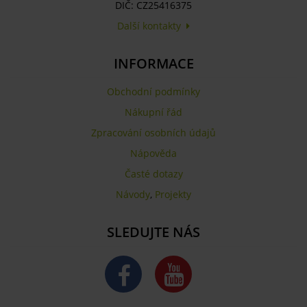
DIČ: CZ25416375
Další kontakty
INFORMACE
Obchodní podmínky
Nákupní řád
Zpracování osobních údajů
Nápověda
Časté dotazy
Návody
,
Projekty
SLEDUJTE NÁS