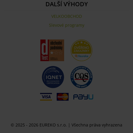
DALŠÍ VÝHODY
VELKOOBCHOD
Slevové programy
© 2025 - 2026 EUREKO s.r.o. | Všechna práva vyhrazena