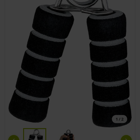
1 / 2