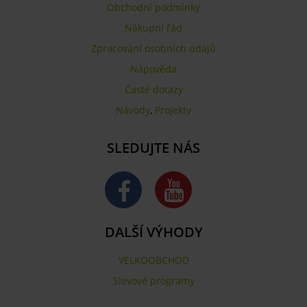
Obchodní podmínky
Nákupní řád
Zpracování osobních údajů
Nápověda
Časté dotazy
Návody
,
Projekty
SLEDUJTE NÁS
DALŠÍ VÝHODY
VELKOOBCHOD
Slevové programy