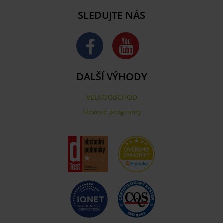
SLEDUJTE NÁS
DALŠÍ VÝHODY
VELKOOBCHOD
Slevové programy