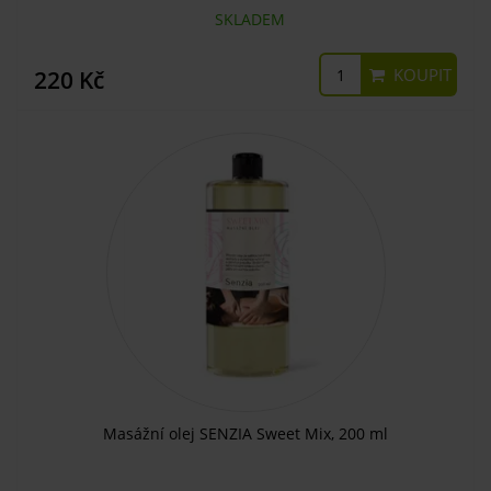
SKLADEM
KOUPIT
220 Kč
Masážní olej SENZIA Sweet Mix, 200 ml