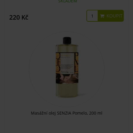
SKLADEM
KOUPIT
220 Kč
Masážní olej SENZIA Pomelo, 200 ml