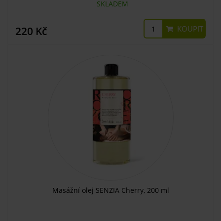
SKLADEM
KOUPIT
220 Kč
Masážní olej SENZIA Cherry, 200 ml