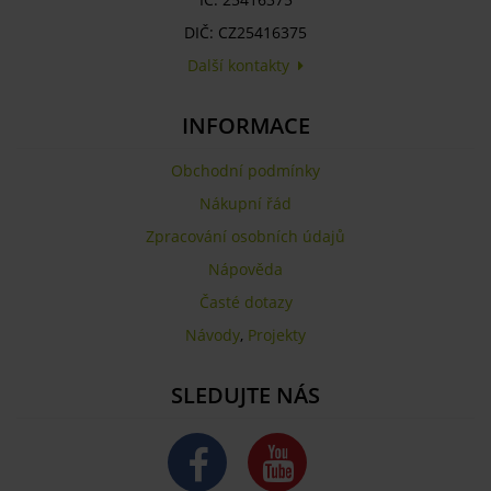
DIČ: CZ25416375
Další kontakty
INFORMACE
Obchodní podmínky
Nákupní řád
Zpracování osobních údajů
Nápověda
Časté dotazy
Návody
,
Projekty
SLEDUJTE NÁS