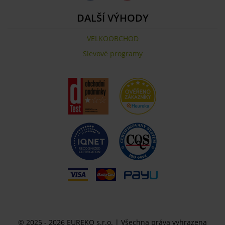
DALŠÍ VÝHODY
VELKOOBCHOD
Slevové programy
© 2025 - 2026 EUREKO s.r.o. | Všechna práva vyhrazena