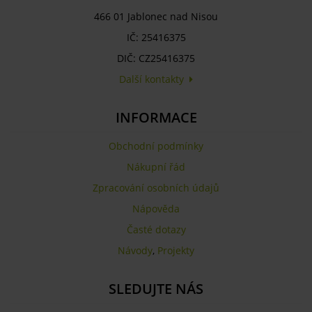
466 01 Jablonec nad Nisou
IČ: 25416375
DIČ: CZ25416375
Další kontakty
INFORMACE
Obchodní podmínky
Nákupní řád
Zpracování osobních údajů
Nápověda
Časté dotazy
Návody
,
Projekty
SLEDUJTE NÁS