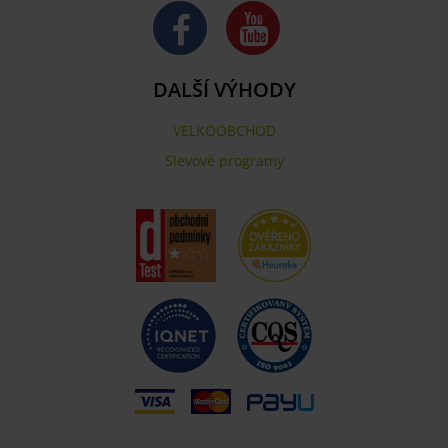
DALŠÍ VÝHODY
VELKOOBCHOD
Slevové programy