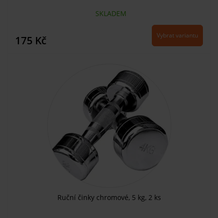
SKLADEM
Vybrat variantu
175 Kč
Ruční činky chromové, 5 kg, 2 ks