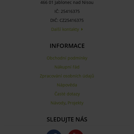
466 01 Jablonec nad Nisou
IČ: 25416375
DIČ: CZ25416375
Další kontakty
INFORMACE
Obchodní podmínky
Nákupní řád
Zpracování osobních údajů
Nápověda
Časté dotazy
Návody
,
Projekty
SLEDUJTE NÁS