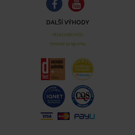
DALŠÍ VÝHODY
VELKOOBCHOD
Slevové programy