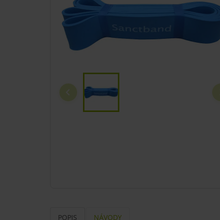
POPIS
NÁVODY