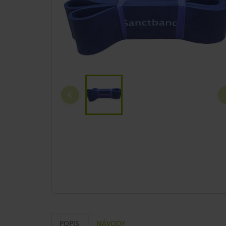
POPIS
NÁVODY