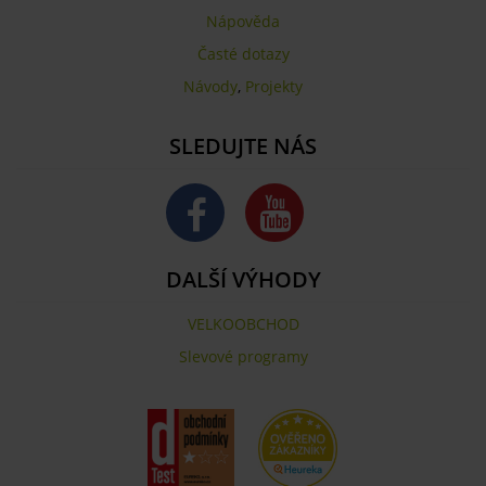
Nápověda
Časté dotazy
Návody
,
Projekty
SLEDUJTE NÁS
DALŠÍ VÝHODY
VELKOOBCHOD
Slevové programy